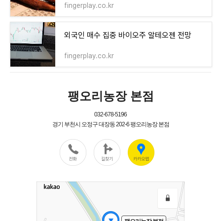
fingerplay.co.kr
외국인 매수 집중 바이오주 알테오젠 전망
fingerplay.co.kr