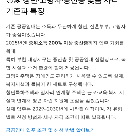
기준과 특징
기존 공공임대는 소득과 무관하게 청년, 신혼부부, 고령자
가 중심이었습니다.
2025년엔
중위소득 200% 이상 중산층
까지 입주 기회를
확대!
특히 부천 대장지구는 중산층 첫 공공임대 실험장으로, 복
합 시설과 주거 환경이 함께 제공됩니다.
고령자주택은 장애인도 편리하게 사용할 수 있도록 설계,
복지시설과 돌봄이 한 세트로 구성됩니다.
청년특화주택과 일자리 연계형 주택은 근로·교육·복지 시
설과 연계해 청년 자립 지원에 초점을 맞췄습니다.
실제 입주는 2029~2030년에 시작될 예정이며, 각 유형
별로 신청 방법과 세부 자격 조건이 따로 발표됩니다.
공공임대 입주 조건 및 신청 방법 알아보기