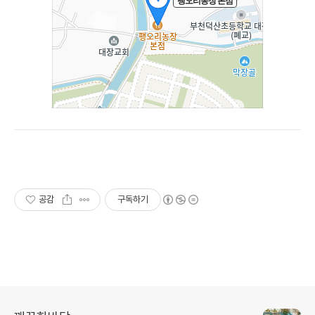
공감
구독하기