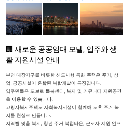
🏢 새로운 공공임대 모델, 입주와 생
활 지원시설 안내
부천 대장지구를 비롯한 신도시형 특화 주택은 주거, 상
업, 공공시설이 혼합된 복합개발이 특징입니다.
입주민들은 도보로 돌봄센터, 복지 및 커뮤니티 지원공간
을 이용할 수 있습니다.
고령자복지주택도 사회복지시설이 함께해 노후 주거 복
지를 현실로 만듭니다.
지역별 맞춤 복지, 청년 주거 복합타운, 근로자 지원 인프