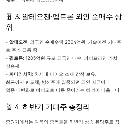
3. 알테오젠·펩트론 외인 순매수 상
위
-
알테오젠
: 외국인 순매수액 2304억원. 기술이전 기대주
로 주가 급등 중.
-
펩트론
: 1205억원 규모 외국인 매수, 파이프라인 가치
상승세.
-
파마리서치
: 차세대 바이오 소재 강점 보유.
최근까지 반도체, 방산주에 집중되던 외인 자금이
업종 다변화로 바이오로 이동 중이라는 해석이 나옵니다.
4. 하반기 기대주 총정리
증권가에서는 다음의 종목들을 하반기 상승 유망주로 꼽