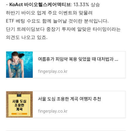
-
KoAct 바이오헬스케어액티브
: 13.33% 상승
하반기 바이오 업계 주요 이벤트와 맞물려
ETF 베팅 수요도 함께 늘어날 것이란 분석입니다.
단기 트레이딩보다 중장기 투자에 알맞은 타이밍이라는
의견도 나오고 있죠.
여름휴가 피임약 복용 잊었을 때 대처법과 주의사항
fingerplay.co.kr
서울 도심 조용한 계곡 여행지 추천
fingerplay.co.kr