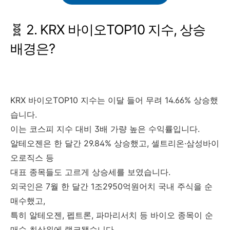
2. KRX 바이오TOP10 지수, 상승
배경은?
KRX 바이오TOP10 지수는 이달 들어 무려 14.66% 상승했
습니다.
이는 코스피 지수 대비 3배 가량 높은 수익률입니다.
알테오젠은 한 달간 29.84% 상승했고, 셀트리온·삼성바이
오로직스 등
대표 종목들도 고르게 상승세를 보였습니다.
외국인은 7월 한 달간 1조2950억원어치 국내 주식을 순
매수했고,
특히 알테오젠, 펩트론, 파마리서치 등 바이오 종목이 순
매수 최상위에 랭크됐습니다.