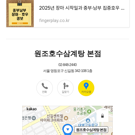
2025년 장마 시작일과 중부·남부 집중호우 예보
fingerplay.co.kr