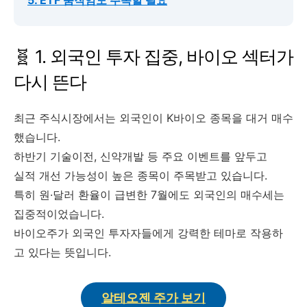
5. ETF 움직임도 주목할 필요
1. 외국인 투자 집중, 바이오 섹터가
다시 뜬다
최근 주식시장에서는 외국인이 K바이오 종목을 대거 매수
했습니다.
하반기 기술이전, 신약개발 등 주요 이벤트를 앞두고
실적 개선 가능성이 높은 종목이 주목받고 있습니다.
특히 원·달러 환율이 급변한 7월에도 외국인의 매수세는
집중적이었습니다.
바이오주가 외국인 투자자들에게 강력한 테마로 작용하
고 있다는 뜻입니다.
알테오젠 주가 보기