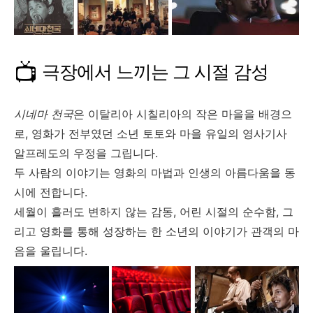
📺
극장에서 느끼는 그 시절 감성
시네마 천국
은 이탈리아 시칠리아의 작은 마을을 배경으
로, 영화가 전부였던 소년 토토와 마을 유일의 영사기사
알프레도의 우정을 그립니다.
두 사람의 이야기는 영화의 마법과 인생의 아름다움을 동
시에 전합니다.
세월이 흘러도 변하지 않는 감동, 어린 시절의 순수함, 그
리고 영화를 통해 성장하는 한 소년의 이야기가 관객의 마
음을 울립니다.