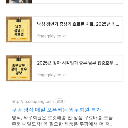
남성 갱년기 증상과 호르몬 치료, 2025년 최신 한국형 지침
fingerplay.co.kr
2025년 장마 시작일과 중부·남부 집중호우 예보
fingerplay.co.kr
http://m.coupang.com
광고
쿠팡 명작 매일 오픈되는 와우회원 특가
명작, 와우회원은 로켓배송 전 상품 무료배송 오늘
주문 내일도착! 꼭 필요한 제품은 쿠팡에서 더 저렴