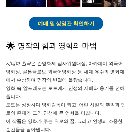
예매 및 상영관 확인하기
🌟
명작의 힘과 영화의 마법
시네마 천국
은 칸영화제 심사위원대상, 아카데미 외국어
영화상, 골든글로브 외국어영화상 등 세계 유수의 영화제
에서 수상하며 명작의 반열에 올랐습니다.
영화 속 알프레도는 토토에게 인생의 지혜와 용기를 전해
줍니다.
토토는 성장하며 영화감독이 되고, 어린 시절의 추억과 멘
토의 존재가 그의 인생에 큰 영향을 미칩니다.
이 작품은 영화가 주는 위로와 꿈, 그리고 인생의 소중한
순간들을 담아냅니다.