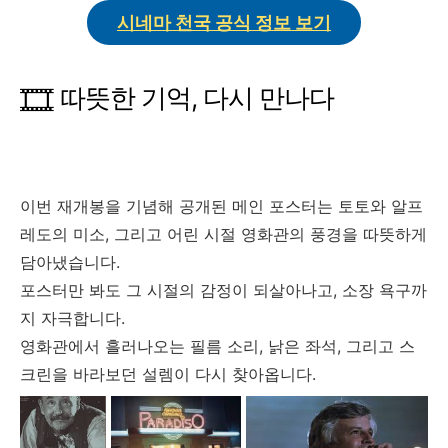
시네마 천국 공식 정보 보기
🎞️
따뜻한 기억, 다시 만나다
이번 재개봉을 기념해 공개된 메인 포스터는 토토와 알프
레도의 미소, 그리고 어린 시절 영화관의 풍경을 따뜻하게
담아냈습니다.
포스터만 봐도 그 시절의 감정이 되살아나고, 소장 욕구까
지 자극합니다.
영화관에서 흘러나오는 필름 소리, 낡은 좌석, 그리고 스
크린을 바라보던 설렘이 다시 찾아옵니다.