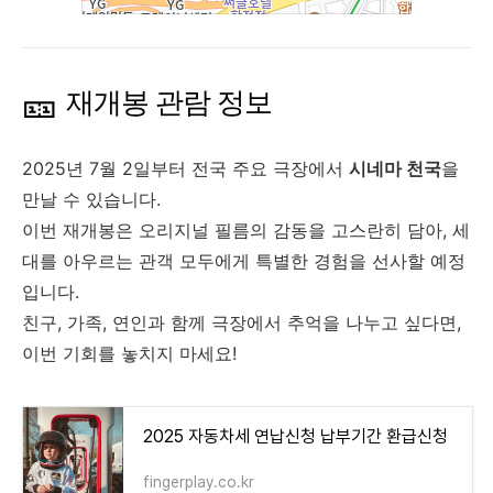
🎫
재개봉 관람 정보
2025년 7월 2일부터 전국 주요 극장에서
시네마 천국
을
만날 수 있습니다.
이번 재개봉은 오리지널 필름의 감동을 고스란히 담아, 세
대를 아우르는 관객 모두에게 특별한 경험을 선사할 예정
입니다.
친구, 가족, 연인과 함께 극장에서 추억을 나누고 싶다면,
이번 기회를 놓치지 마세요!
2025 자동차세 연납신청 납부기간 환급신청
fingerplay.co.kr