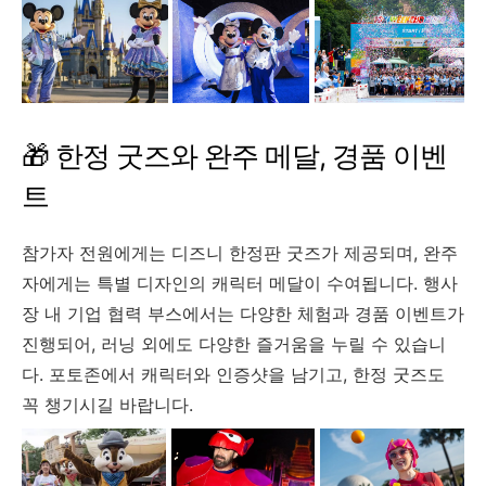
🎁 한정 굿즈와 완주 메달, 경품 이벤
트
참가자 전원에게는 디즈니 한정판 굿즈가 제공되며, 완주
자에게는 특별 디자인의 캐릭터 메달이 수여됩니다. 행사
장 내 기업 협력 부스에서는 다양한 체험과 경품 이벤트가
진행되어, 러닝 외에도 다양한 즐거움을 누릴 수 있습니
다. 포토존에서 캐릭터와 인증샷을 남기고, 한정 굿즈도
꼭 챙기시길 바랍니다.