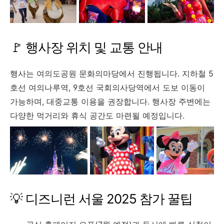
🚩 행사장 위치 및 교통 안내
행사는 여의도공원 문화의마당에서 진행됩니다. 지하철 5
호선 여의나루역, 9호선 국회의사당역에서 도보 이동이
가능하며, 대중교통 이용을 권장합니다. 행사장 주변에는
다양한 먹거리와 휴식 공간도 마련될 예정입니다.
💡 디즈니런 서울 2025 참가 꿀팁