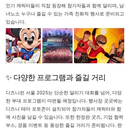
인기 캐릭터들이 직접 등장해 참가자들과 함께 달리며, 남
녀노소 누구나 즐길 수 있는 가족 친화적 행사로 준비되고
있습니다.
✨ 다양한 프로그램과 즐길 거리
디즈니런 서울 2025는 단순한 달리기 대회를 넘어, 다양
한 부대 프로그램이 마련될 예정입니다. 행사장 곳곳에는
디즈니 테마 포토존이 설치되어 참가자들이 캐릭터와 함
께 사진을 남길 수 있습니다. 또한 한정판 굿즈, 기업 협력
부스, 경품 이벤트 등 풍성한 즐길 거리가 준비됩니다. 완