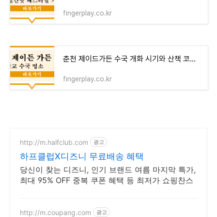
fingerplay.co.kr
춘천 제이드가든 수국 개화 시기와 산책 코스 안내
fingerplay.co.kr
http://m.halfclub.com
광고
하프클럽X디즈니 무료배송 혜택
당신이 찾는 디즈니, 인기 브랜드 여름 마지막 특가,
최대 95% OFF 중복 쿠폰 혜택 등 최저가 쇼핑찬스
http://m.coupang.com
광고