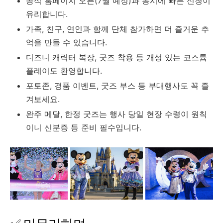
공식 홈페이지 오픈(7월 예정)과 동시에 빠른 신청이
유리합니다.
가족, 친구, 연인과 함께 단체 참가하면 더 즐거운 추
억을 만들 수 있습니다.
디즈니 캐릭터 복장, 굿즈 착용 등 개성 있는 코스튬
플레이도 환영합니다.
포토존, 경품 이벤트, 굿즈 부스 등 부대행사도 꼭 즐
겨보세요.
완주 메달, 한정 굿즈는 행사 당일 현장 수령이 원칙
이니 신분증 등 준비 필수입니다.