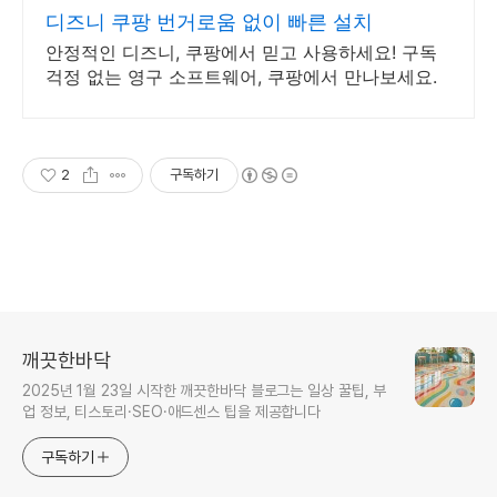
디즈니 쿠팡 번거로움 없이 빠른 설치
안정적인 디즈니, 쿠팡에서 믿고 사용하세요! 구독
걱정 없는 영구 소프트웨어, 쿠팡에서 만나보세요.
2
구독하기
깨끗한바닥
2025년 1월 23일 시작한 깨끗한바닥 블로그는 일상 꿀팁, 부
업 정보, 티스토리·SEO·애드센스 팁을 제공합니다
구독하기