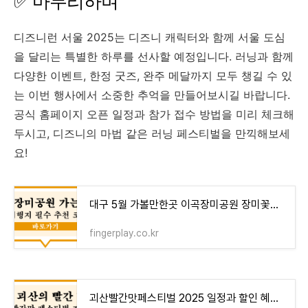
✅ 마무리하며
디즈니런 서울 2025는 디즈니 캐릭터와 함께 서울 도심
을 달리는 특별한 하루를 선사할 예정입니다. 러닝과 함께
다양한 이벤트, 한정 굿즈, 완주 메달까지 모두 챙길 수 있
는 이번 행사에서 소중한 추억을 만들어보시길 바랍니다.
공식 홈페이지 오픈 일정과 참가 접수 방법을 미리 체크해
두시고, 디즈니의 마법 같은 러닝 페스티벌을 만끽해보세
요!
대구 5월 가볼만한곳 이곡장미공원 장미꽃축제 정보
fingerplay.co.kr
괴산빨간맛페스티벌 2025 일정과 할인 혜택 총정리