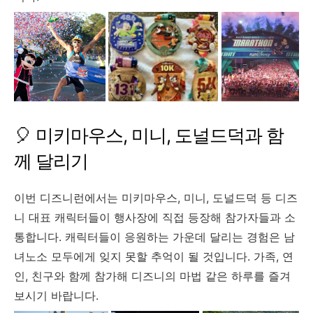
🎈 미키마우스, 미니, 도널드덕과 함
께 달리기
이번 디즈니런에서는 미키마우스, 미니, 도널드덕 등 디즈
니 대표 캐릭터들이 행사장에 직접 등장해 참가자들과 소
통합니다. 캐릭터들이 응원하는 가운데 달리는 경험은 남
녀노소 모두에게 잊지 못할 추억이 될 것입니다. 가족, 연
인, 친구와 함께 참가해 디즈니의 마법 같은 하루를 즐겨
보시기 바랍니다.