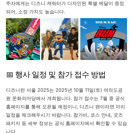
주자에게는 디즈니 캐릭터가 디자인된 특별 메달이 증정
되어, 소장 가치도 높습니다.
📅 행사 일정 및 참가 접수 방법
디즈니런 서울 2025는 2025년 10월 11일(토) 여의도공
원 문화의마당에서 개최됩니다. 참가 접수는 7월 중 공식
홈페이지를 통해 오픈될 예정이니, 디즈니 팬이라면 미리
일정을 체크해두시기 바랍니다. 참가비, 코스 안내, 굿즈
패키지 등 세부 정보는 공식 홈페이지에서 확인할 수 있습
니다.