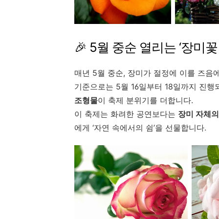
🎉 5월 중순 열리는 ‘장미꽃 필
매년 5월 중순, 장미가 절정에 이를 즈음
기준으로는 5월 16일부터 18일까지 진행
조형물
이 축제 분위기를 더합니다.
이 축제는 화려한 공연보다는
장미 자체의
에게 ‘자연 속에서의 쉼’을 선물합니다.