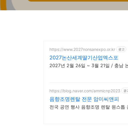
https://www.2027nonsanexpo.or.kr
광고
2027논산세계딸기산업엑스포
2027년 2월 26일 ~ 3월 21일 / 
https://blog.naver.com/ammicnp2023
광
음향조명렌탈 전문 암미씨앤피
전국 공연 행사 음향조명 렌탈 원스톱