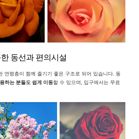
능한 동선과 편의시설
한 연령층이 함께 즐기기 좋은 구조로 되어 있습니다. 동
용하는 분들도 쉽게 이동
할 수 있으며, 입구에서는 무료