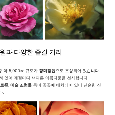
장미원과 다양한 즐길 거리
중 약 5,000㎡ 규모가
장미정원
으로 조성되어 있습니다.
져 있어 계절마다 색다른 아름다움을 선사합니다.
포토존, 예술 조형물
등이 곳곳에 배치되어 있어 단순한 산
다.