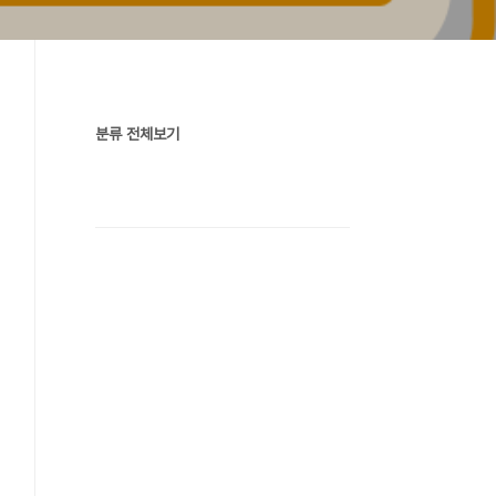
분류 전체보기