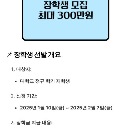
📌
장학생 선발 개요
대상자:
대학교 정규 학기 재학생
신청 기간:
2025년 1월 10일(금) ~ 2025년 2월 7일(금)
장학금 지급 내용: