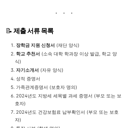
📝
제출 서류 목록
장학금 지원 신청서
(재단 양식)
학교 추천서
(소속 대학 학과장 이상 발급, 학교 양
식)
자기소개서
(자유 양식)
성적 증명서
가족관계증명서 (보호자 명의)
2024년도 지방세 세목별 과세 증명서 (부모 또는 보
호자)
2024년도 건강보험료 납부확인서 (부모 또는 보호
자)