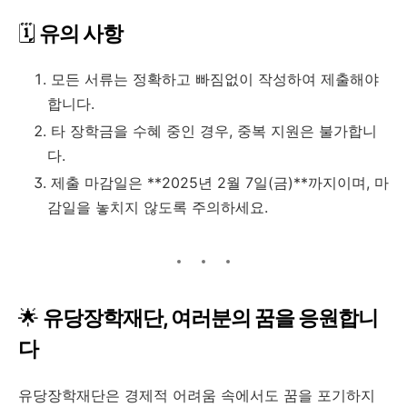
🗓️
유의 사항
모든 서류는 정확하고 빠짐없이 작성하여 제출해야
합니다.
타 장학금을 수혜 중인 경우, 중복 지원은 불가합니
다.
제출 마감일은 **2025년 2월 7일(금)**까지이며, 마
감일을 놓치지 않도록 주의하세요.
🌟
유당장학재단, 여러분의 꿈을 응원합니
다
유당장학재단은 경제적 어려움 속에서도 꿈을 포기하지