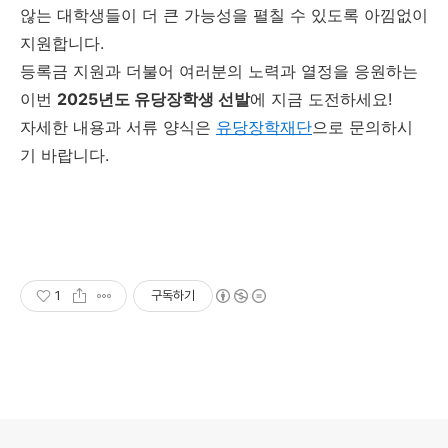
않는 대학생들이 더 큰 가능성을 펼칠 수 있도록 아낌없이
지원합니다.
등록금 지원과 더불어 여러분의 노력과 열정을 응원하는
이번
2025년도 유당장학생 선발
에 지금 도전하세요!
자세한 내용과 서류 양식은
유당장학재단
으로 문의하시
기 바랍니다.
1
구독하기