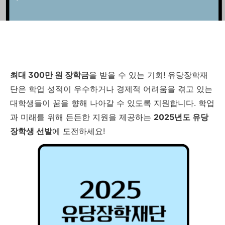
최대 300만 원 장학금
을 받을 수 있는 기회! 유당장학재
단은 학업 성적이 우수하거나 경제적 어려움을 겪고 있는
대학생들이 꿈을 향해 나아갈 수 있도록 지원합니다. 학업
과 미래를 위해 든든한 지원을 제공하는
2025년도 유당
장학생 선발
에 도전하세요!