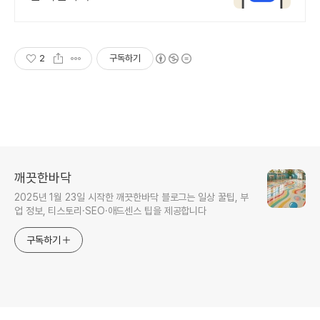
2
구독하기
깨끗한바닥
2025년 1월 23일 시작한 깨끗한바닥 블로그는 일상 꿀팁, 부
업 정보, 티스토리·SEO·애드센스 팁을 제공합니다
구독하기