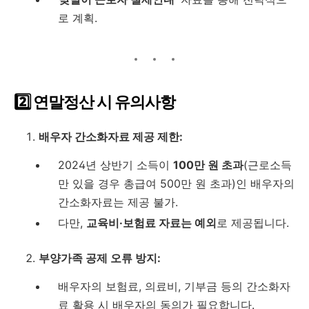
로 계획.
2️⃣ 연말정산 시 유의사항
배우자 간소화자료 제공 제한:
2024년 상반기 소득이
100만 원 초과
(근로소득
만 있을 경우 총급여 500만 원 초과)인 배우자의
간소화자료는 제공 불가.
다만,
교육비·보험료 자료는 예외
로 제공됩니다.
부양가족 공제 오류 방지:
배우자의 보험료, 의료비, 기부금 등의 간소화자
료 활용 시 배우자의 동의가 필요합니다.