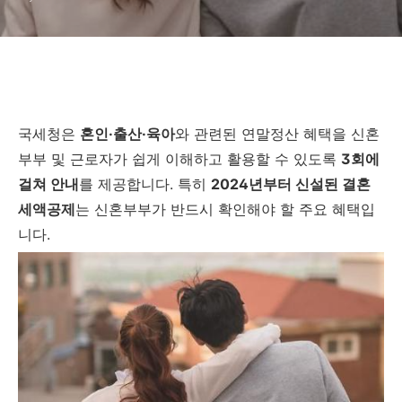
국세청은
혼인·출산·육아
와 관련된 연말정산 혜택을 신혼
부부 및 근로자가 쉽게 이해하고 활용할 수 있도록
3회에
걸쳐 안내
를 제공합니다. 특히
2024년부터 신설된 결혼
세액공제
는 신혼부부가 반드시 확인해야 할 주요 혜택입
니다.