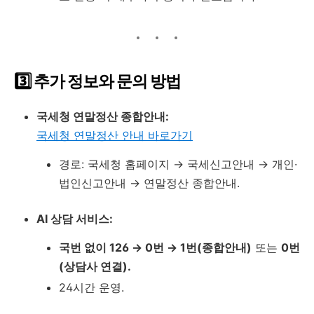
3️⃣ 추가 정보와 문의 방법
국세청 연말정산 종합안내:
국세청
연말정산
안내
바로가기
경로: 국세청 홈페이지 → 국세신고안내 → 개인·
법인신고안내 → 연말정산 종합안내.
AI 상담 서비스:
국번 없이 126 → 0번 → 1번(종합안내)
또는
0번
(상담사 연결).
24시간 운영.